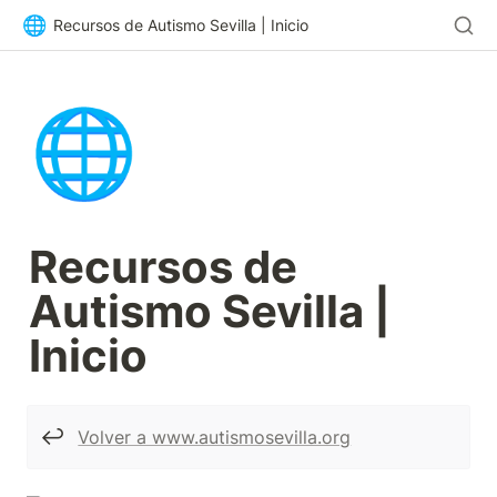
🌐
Recursos de Autismo Sevilla | Inicio
🌐
Recursos de 
Autismo Sevilla | 
Inicio
↩️
Volver a www.autismosevilla.org