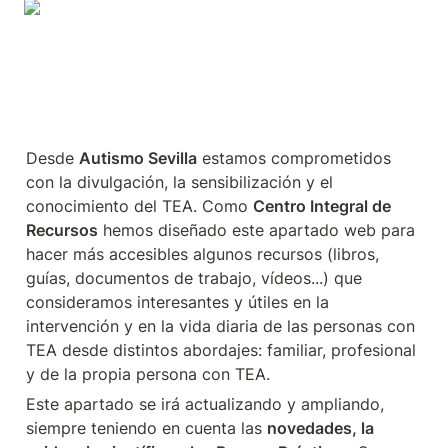
Desde 
Autismo Sevilla
 estamos comprometidos 
con la divulgación, la sensibilización y el 
conocimiento del TEA. Como 
Centro Integral de 
Recursos
 hemos diseñado este apartado web para 
hacer más accesibles algunos recursos (libros, 
guías, documentos de trabajo, vídeos...) que 
consideramos interesantes y útiles en la 
intervención y en la vida diaria de las personas con 
TEA desde distintos abordajes: familiar, profesional 
y de la propia persona con TEA.
Este apartado se irá actualizando y ampliando, 
siempre teniendo en cuenta las 
novedades, la 