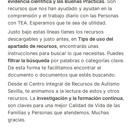
evidencia científica y las Buenas Prácticas
. Son 
recursos que nos han ayudado y ayudan en la 
comprensión y el trabajo diario con las Personas 
con TEA. Esperamos que te sea de utilidad. 
Justo bajo estas líneas tienes los recursos 
descargables y justo antes, en 
Tips de uso del 
apartado de recursos, 
encontrarás unas 
instrucciones para buscar lo que necesitas. Puedes 
filtrar la búsqueda
 por palabras o categorías clave. 
De esta forma te facilitamos encontrar el 
documento o documentos que estés buscando.
Desde el Centro Integral de Recursos de Autismo 
Sevilla, te animamos a la lectura de estos y otros 
recursos. La 
investigación y la formación continua
, 
son claves para una mejor Calidad de Vida de las 
Familias y Personas que atendemos. Muchas 
gracias.