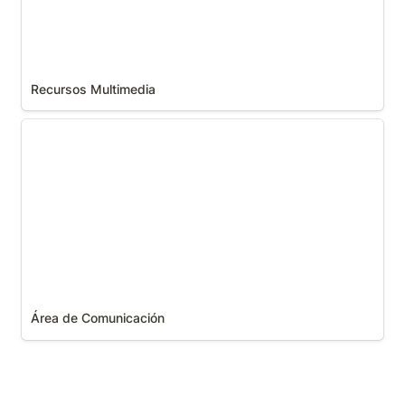
Recursos Multimedia
Área de Comunicación
Área de Comunicación