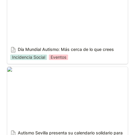
Día Mundial Autismo: Más cerca de lo que crees
Incidencia Social
Eventos
Autismo Sevilla presenta su calendario solidario
para 2024
Autismo Sevilla presenta su calendario solidario para 