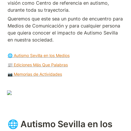
visión como Centro de referencia en autismo, 
durante toda su trayectoria.
Queremos que este sea un punto de encuentro para 
Medios de Comunicación y para cualquier persona 
que quiera conocer el impacto de Autismo Sevilla 
en nuestra sociedad.
🌐 Autismo Sevilla en los Medios
📰 Ediciones Más Que Palabras
📷 Memorias de Actividades
🌐 Autismo Sevilla en los 