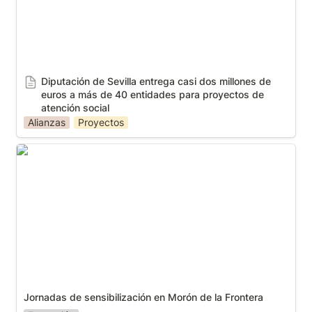
Diputación de Sevilla entrega casi dos millones de 
euros a más de 40 entidades para proyectos de 
atención social
Alianzas
Proyectos
Jornadas de sensibilización en Morón de la Frontera
Jornadas de sensibilización en Morón de la Frontera