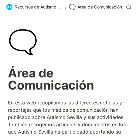
🌐
🗨️
Recursos de Autismo Sevilla | Inicio
/
Área de Comunicación
🗨️
Área de 
Comunicación
En esta web recopilamos las diferentes noticias y 
reportajes que los medios de comunicación han 
publicado sobre Autismo Sevilla y sus actividades. 
También recogemos artículos y documentos en los 
que Autismo Sevilla ha participado aportando su 