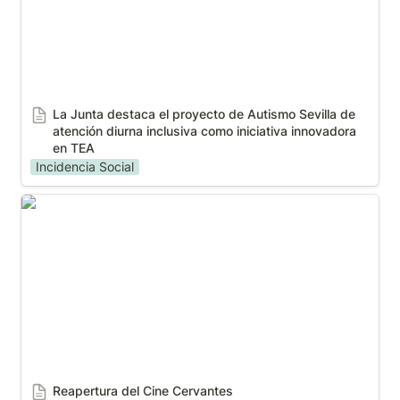
La Junta destaca el proyecto de Autismo Sevilla de 
atención diurna inclusiva como iniciativa innovadora 
en TEA
Incidencia Social
Reapertura del Cine Cervantes
Reapertura del Cine Cervantes