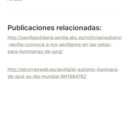
Publicaciones relacionadas:
http://sevillasolidaria.sevilla.abc.es/noticias/autismo
-sevilla-convoca-a-los-sevillanos-en-las-setas-
para-iluminarlas-de-azul/
http://elcorreoweb.es/sevilla/el-autismo-iluminara-
de-azul-su-dia-mundial-BH1584762