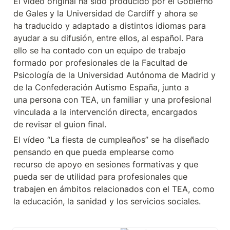
El vídeo original ha sido producido por el Gobierno 
de Gales y la Universidad de Cardiff y ahora se

ha traducido y adaptado a distintos idiomas para 
ayudar a su difusión, entre ellos, al español. Para

ello se ha contado con un equipo de trabajo 
formado por profesionales de la Facultad de

Psicología de la Universidad Autónoma de Madrid y 
de la Confederación Autismo España, junto a

una persona con TEA, un familiar y una profesional 
vinculada a la intervención directa, encargados

de revisar el guion final.
El vídeo “La fiesta de cumpleaños” se ha diseñado 
pensando en que pueda emplearse como

recurso de apoyo en sesiones formativas y que 
pueda ser de utilidad para profesionales que

trabajen en ámbitos relacionados con el TEA, como 
la educación, la sanidad y los servicios sociales.